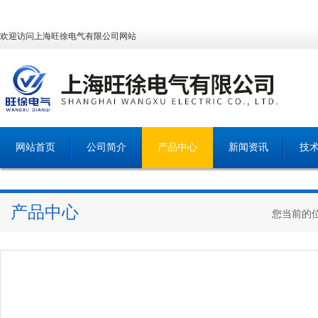
欢迎访问上海旺徐电气有限公司网站
网站首页
公司简介
产品中心
新闻资讯
技
产品中心
您当前的