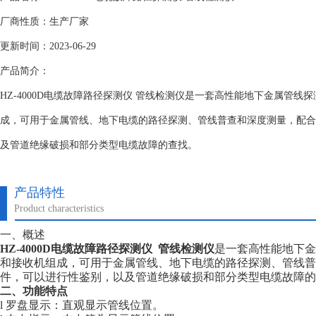
厂商性质：生产厂家
更新时间：2023-06-29
产品简介：
HZ-4000D电缆故障路径探测仪 管线检测仪是一套高性能地下金属管
成，可用于金属管线、地下电缆的路径探测、管线普查和深度测量，配合
及管道绝缘破损和部分类型电缆故障的查找。
产品特性
Product characteristics
一、概述
HZ-4000D电缆故障路径探测仪 管线检测仪
是一套高性能地下金
和接收机组成，可用于金属管线、地下电缆的路径探测、管线普
件，可以进行性鉴别，以及管道绝缘破损和部分类型电缆故障的
二、功能特点
l 罗盘显示：直观显示管线位置。