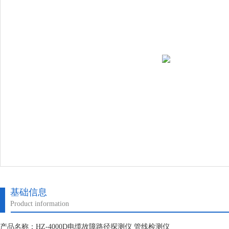
基础信息
Product information
产品名称：HZ-4000D电缆故障路径探测仪 管线检测仪