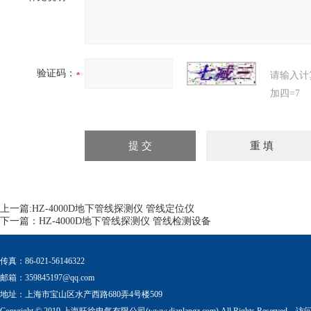
验证码：
请输入计
加四=7
上一篇:
HZ-4000D地下管线探测仪 管线定位仪
下一篇：
HZ-4000D地下管线探测仪 管线检测设备
传真：86-021-56146322
邮箱：
359845197@qq.com
地址：上海市宝山区水产西路680弄4号楼509