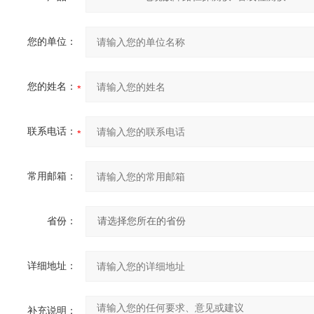
您的单位：
您的姓名：
联系电话：
常用邮箱：
省份：
详细地址：
补充说明：