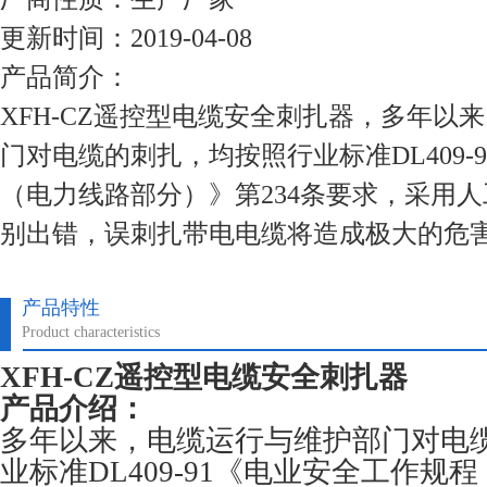
更新时间：2019-04-08
产品简介：
XFH-CZ遥控型电缆安全刺扎器，多年以
门对电缆的刺扎，均按照行业标准DL409-
（电力线路部分）》第234条要求，采用
别出错，误刺扎带电电缆将造成极大的危
产品特性
Product characteristics
XFH-CZ遥控型电缆安全刺扎器
产品介绍：
多年以来，电缆运行与维护部门对电
业标准DL409-91《电业安全工作规