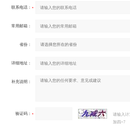
联系电话：
常用邮箱：
省份：
详细地址：
补充说明：
验证码：
请输入计
加四=7