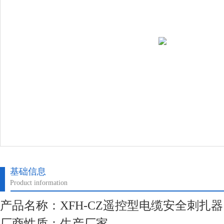
基础信息
Product information
产品名称：XFH-CZ遥控型电缆安全刺扎器
厂商性质：生产厂家