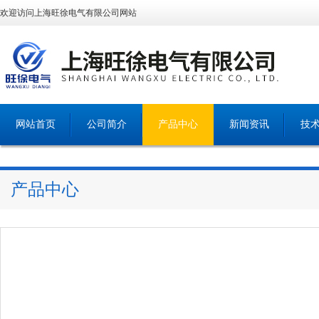
欢迎访问上海旺徐电气有限公司网站
网站首页
公司简介
产品中心
新闻资讯
技
产品中心