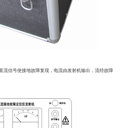
直流信号使接地故障复现，电流由发射机输出，流经故障