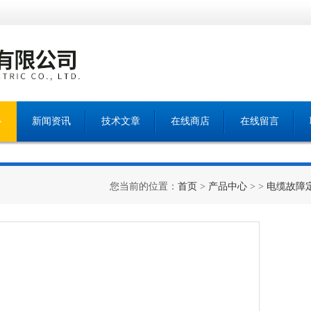
心
新闻资讯
技术文章
在线商店
在线留言
您当前的位置：
首页
>
产品中心
> >
电缆故障