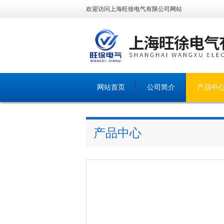
欢迎访问上海旺徐电气有限公司网站
网站首页
公司简介
产品中
产品中心