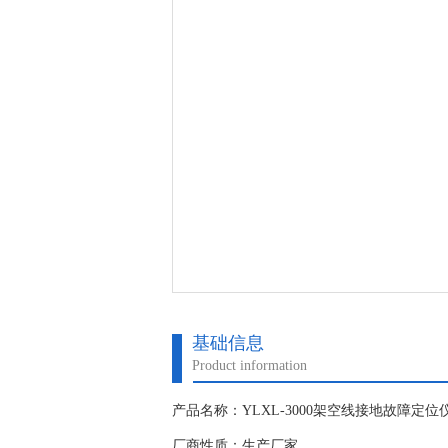
基础信息
Product information
产品名称：YLXL-3000架空线接地故障定位
厂商性质：生产厂家