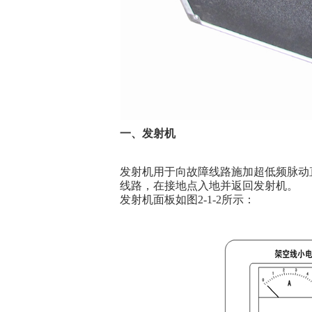
一、发射机
发射机用于向故障线路施加超低频脉动
线路，在接地点入地并返回发射机。
发射机面板如图2-1-2所示：