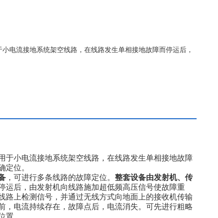
适用于小电流接地系统架空线路，在线路发生单相接地故障而停运后，
于小电流接地系统架空线路，在线路发生单相接地故障
确定位。
备
，可进行多条线路的故障定位。
整套设备由发射机、传
停运后，由发射机向线路施加超低频高压信号使故障重
线路上检测信号，并通过无线方式向地面上的接收机传输
前，电流持续存在，故障点后，电流消失。可先进行粗略
位置。